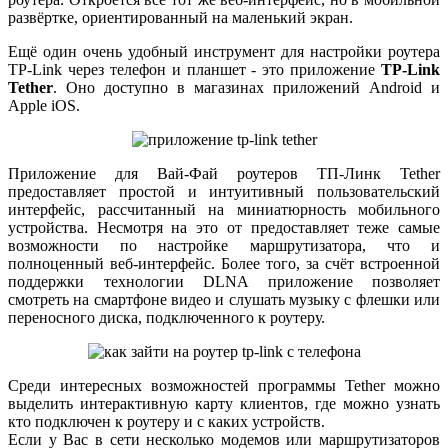
развёртке, ориентированный на маленький экран.
Ещё один очень удобный инструмент для настройки роутера
TP-Link через телефон и планшет - это приложение
TP-Link
Tether
. Оно доступно в магазинах приложений Android и
Apple iOS.
Приложение для Вай-Фай роутеров ТП-Линк Tether
предоставляет простой и интуитивный пользовательский
интерфейс, рассчитанный на миниатюрность мобильного
устройства. Несмотря на это от предоставляет теже самые
возможности по настройке маршрутизатора, что и
полноценный веб-интерфейс. Более того, за счёт встроенной
поддержки технологии DLNA приложение позволяет
смотреть на смартфоне видео и слушать музыку с флешки или
переносного диска, подключенного к роутеру.
Среди интересных возможностей программы Tether можно
выделить интерактивную карту клиентов, где можно узнать
кто подключен к роутеру и с каких устройств.
Если у Вас в сети несколько модемов или маршрутизаторов