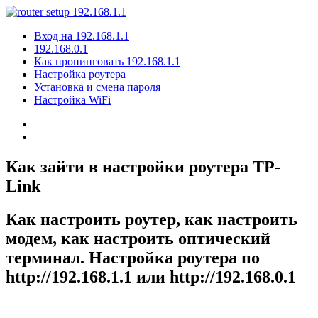
Вход на 192.168.1.1
192.168.0.1
Как пропинговать 192.168.1.1
Настройка роутера
Установка и смена пароля
Настройка WiFi
Как зайти в настройки роутера TP-
Link
Как настроить роутер, как настроить
модем, как настроить оптический
терминал. Настройка роутера по
http://192.168.1.1 или http://192.168.0.1