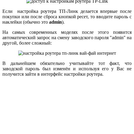
Если настройка роутера ТП-Линк делается впервые после
покупки или после сброса кнопкой ресет, то вводите пароль с
наклейки (обычно это
admin
).
На самых современных моделях после этого появится
автоматический запрос на смену заводского пароля "admin" на
другой, более сложный:
В дальнейшем обязательно учитывайте тот факт, что
заводской пароль был изменён и используя его у Вас не
получится зайти в интерфейс настройки роутера.