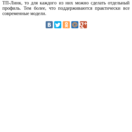
ТП-Линк, то для каждого из них можно сделать отдельный
профиль. Тем более, что поддерживаются практически все
современные модели.