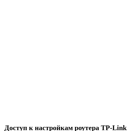
Доступ к настройкам роутера TP-Link